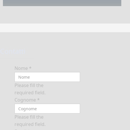
Contatti
Nome
*
Please fill the
required field.
Cognome
*
Please fill the
required field.