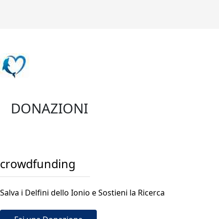
DONAZIONI
crowdfunding
Salva i Delfini dello Ionio e Sostieni la Ricerca