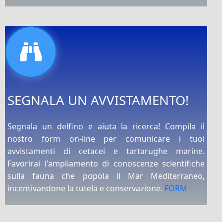
SEGNALA UN AVVISTAMENTO!
Segnala un delfino e aiuta la ricerca! Compila il
nostro form on-line per comunicare i tuoi
avvistamenti di cetacei e tartarughe marine.
Favorirai l'ampliamento di conoscenze scientifiche
sulla fauna che popola il Mar Mediterraneo,
incentivandone la tutela e conservazione.
FORM