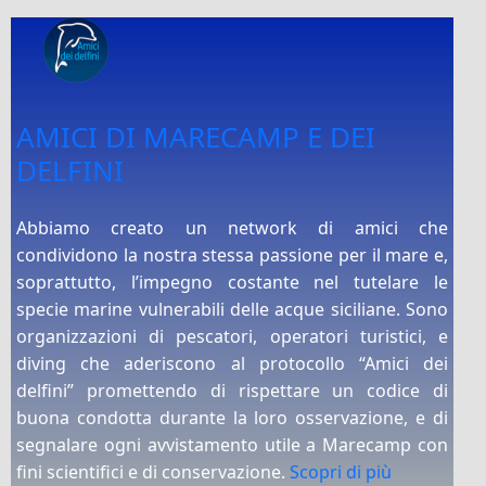
AMICI DI MARECAMP E DEI
DELFINI
Abbiamo creato un network di amici che
condividono la nostra stessa passione per il mare e,
soprattutto, l’impegno costante nel tutelare le
specie marine vulnerabili delle acque siciliane. Sono
organizzazioni di pescatori, operatori turistici, e
diving che aderiscono al protocollo “Amici dei
delfini” promettendo di rispettare un codice di
buona condotta durante la loro osservazione, e di
segnalare ogni avvistamento utile a Marecamp con
fini scientifici e di conservazione.
Scopri di più