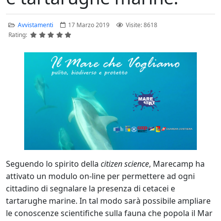
Avvistamenti
17 Marzo 2019
Visite: 8618
Rating:
Seguendo lo spirito della
citizen science
, Marecamp ha
attivato un modulo on-line per permettere ad ogni
cittadino di segnalare la presenza di cetacei e
tartarughe marine. In tal modo sarà possibile ampliare
le conoscenze scientifiche sulla fauna che popola il Mar