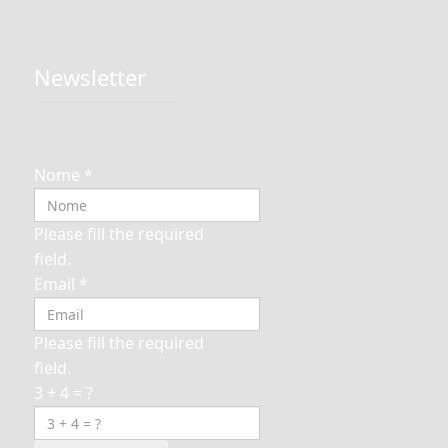
Newsletter
Nome
*
Please fill the required
field.
Email
*
Please fill the required
field.
3 + 4 = ?