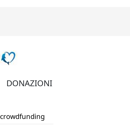
DONAZIONI
crowdfunding