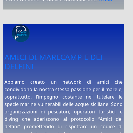
AMICI DI MARECAMP E DEI
DELFINI
Abbiamo creato un network di amici che
condividono la nostra stessa passione per il mare e,
soprattutto, l’impegno costante nel tutelare le
specie marine vulnerabili delle acque siciliane. Sono
organizzazioni di pescatori, operatori turistici, e
diving che aderiscono al protocollo “Amici dei
delfini” promettendo di rispettare un codice di