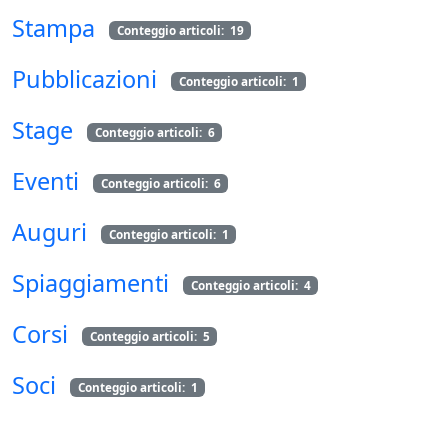
Stampa
Conteggio articoli: 19
Pubblicazioni
Conteggio articoli: 1
Stage
Conteggio articoli: 6
Eventi
Conteggio articoli: 6
Auguri
Conteggio articoli: 1
Spiaggiamenti
Conteggio articoli: 4
Corsi
Conteggio articoli: 5
Soci
Conteggio articoli: 1