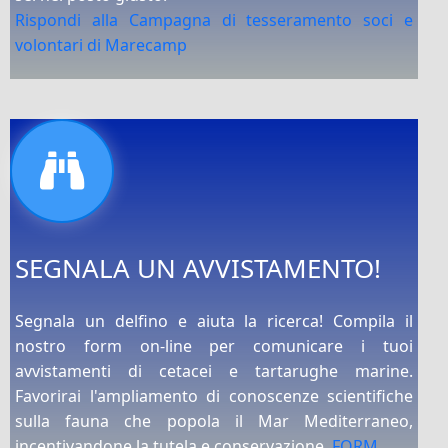
Rispondi alla Campagna di tesseramento soci e
volontari di Marecamp
SEGNALA UN AVVISTAMENTO!
Segnala un delfino e aiuta la ricerca! Compila il
nostro form on-line per comunicare i tuoi
avvistamenti di cetacei e tartarughe marine.
Favorirai l'ampliamento di conoscenze scientifiche
sulla fauna che popola il Mar Mediterraneo,
incentivandone la tutela e conservazione.
FORM