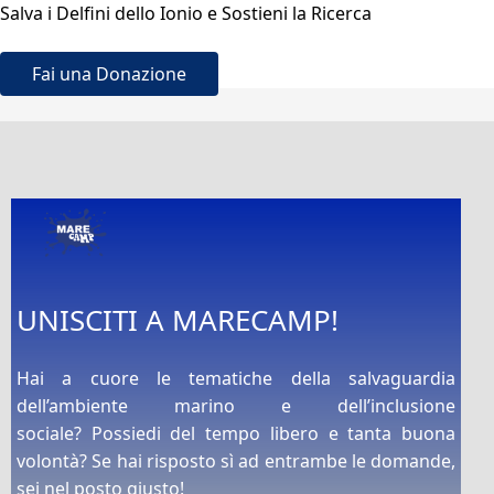
Salva i Delfini dello Ionio e Sostieni la Ricerca
Fai una Donazione
UNISCITI A MARECAMP!
Hai a cuore le tematiche della salvaguardia
dell’ambiente marino e dell’inclusione
sociale? Possiedi del tempo libero e tanta buona
volontà? Se hai risposto sì ad entrambe le domande,
sei nel posto giusto!