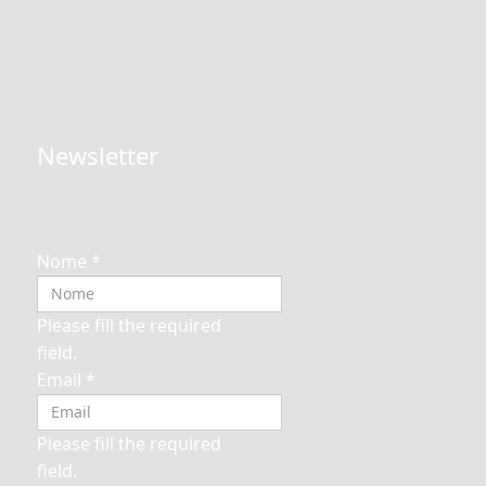
Newsletter
Nome
*
Please fill the required
field.
Email
*
Please fill the required
field.